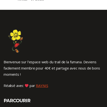
Bienvenue sur l’espace web du trail de la fumana. Deviens
facilement membre pour 40€ et partage avec nous de bons
moments !
Réalisé avec
par
RAYNIS
PARCOURIR