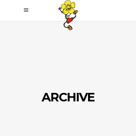
ARCHIVE