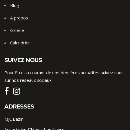
Blog
A propos
Galerie
Calendrier
SUIVEZ NOUS
Pour être au courant de nos dernières actualités suivez nous
sur nos réseaux sociaux
ADRESSES
MJC Bazin
Association S’Marrathon Nancy