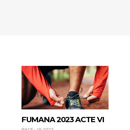
FUMANA 2023 ACTE VI
RACE
VI-2023