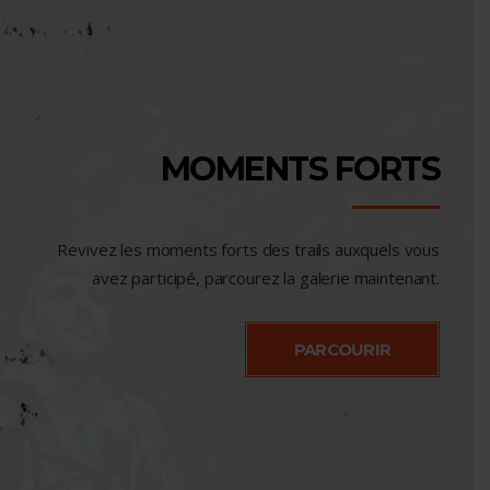
MOMENTS FORTS
Revivez les moments forts des trails auxquels vous
avez participé, parcourez la galerie maintenant.
PARCOURIR