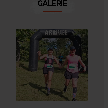
GALERIE