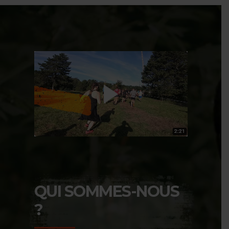
QUI SOMMES-NOUS
?