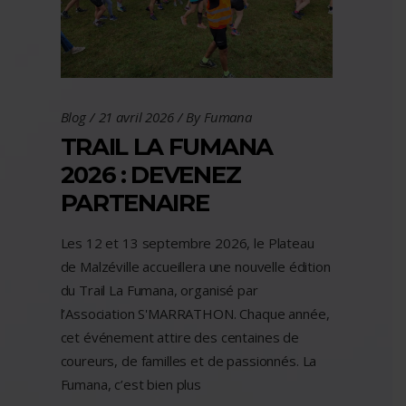
Blog
21 avril 2026
By
Fumana
TRAIL LA FUMANA
2026 : DEVENEZ
PARTENAIRE
Les 12 et 13 septembre 2026, le Plateau
de Malzéville accueillera une nouvelle édition
du Trail La Fumana, organisé par
l’Association S'MARRATHON. Chaque année,
cet événement attire des centaines de
coureurs, de familles et de passionnés. La
Fumana, c’est bien plus