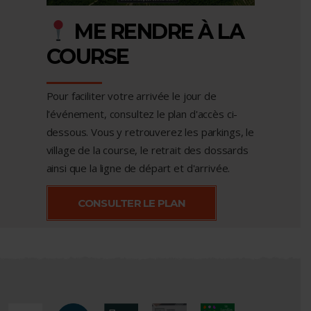
ME RENDRE À LA
COURSE
Pour faciliter votre arrivée le jour de
l'événement, consultez le plan d'accès ci-
dessous. Vous y retrouverez les parkings, le
village de la course, le retrait des dossards
ainsi que la ligne de départ et d'arrivée.
CONSULTER LE PLAN