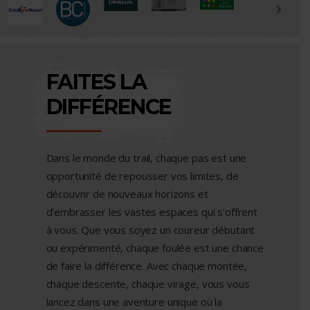
FAITES LA
DIFFÉRENCE
Dans le monde du trail, chaque pas est une
opportunité de repousser vos limites, de
découvrir de nouveaux horizons et
d'embrasser les vastes espaces qui s'offrent
à vous. Que vous soyez un coureur débutant
ou expérimenté, chaque foulée est une chance
de faire la différence. Avec chaque montée,
chaque descente, chaque virage, vous vous
lancez dans une aventure unique où la