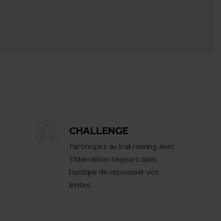
CHALLENGE
Particicipez au trail running avec
S'Marrathon toujours dans
l'optique de repousser vos
limites