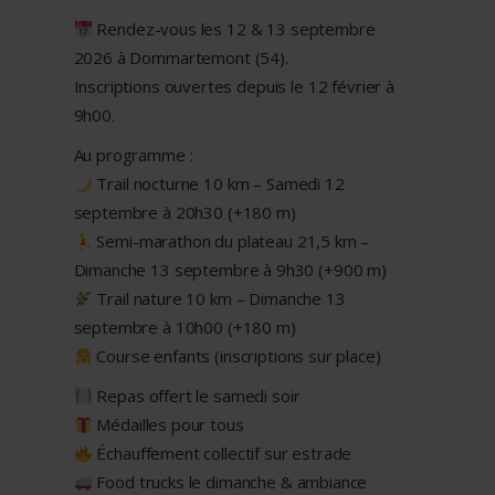
Rendez-vous les 12 & 13 septembre
2026 à Dommartemont (54).
Inscriptions ouvertes depuis le 12 février à
9h00.
Au programme :
Trail nocturne 10 km – Samedi 12
septembre à 20h30 (+180 m)
Semi-marathon du plateau 21,5 km –
Dimanche 13 septembre à 9h30 (+900 m)
Trail nature 10 km – Dimanche 13
septembre à 10h00 (+180 m)
Course enfants (inscriptions sur place)
Repas offert le samedi soir
Médailles pour tous
Échauffement collectif sur estrade
Food trucks le dimanche & ambiance