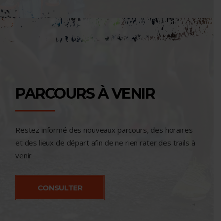
PARCOURS À VENIR
Restez informé des nouveaux parcours, des horaires
et des lieux de départ afin de ne rien rater des trails à
venir
CONSULTER