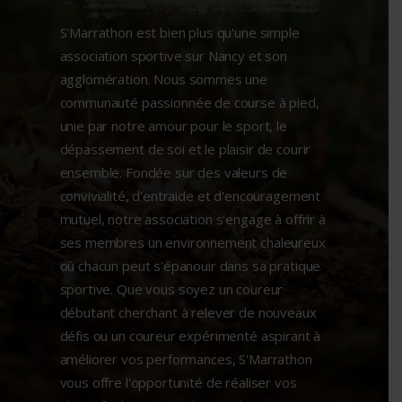
S'Marrathon est bien plus qu'une simple
association sportive sur Nancy et son
agglomération. Nous sommes une
communauté passionnée de course à pied,
unie par notre amour pour le sport, le
dépassement de soi et le plaisir de courir
ensemble. Fondée sur des valeurs de
convivialité, d'entraide et d'encouragement
mutuel, notre association s'engage à offrir à
ses membres un environnement chaleureux
où chacun peut s'épanouir dans sa pratique
sportive. Que vous soyez un coureur
débutant cherchant à relever de nouveaux
défis ou un coureur expérimenté aspirant à
améliorer vos performances, S'Marrathon
vous offre l'opportunité de réaliser vos