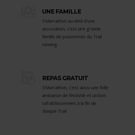
UNE FAMILLE
S'Marrathon au-delà d'une
association, c'est une grande
famille de passionnés du Trail
running.
REPAS GRATUIT
S'Marrathon, c'est aussi une folle
ambiance de festivité et un bon
rafraîchissement à la fin de
chaque Trail