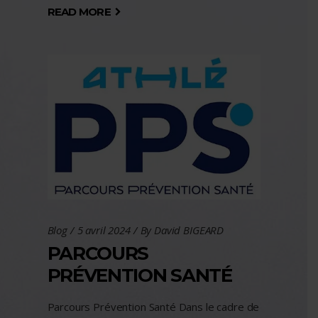
READ MORE
Blog
5 avril 2024
By
David BIGEARD
PARCOURS
PRÉVENTION SANTÉ
Parcours Prévention Santé Dans le cadre de