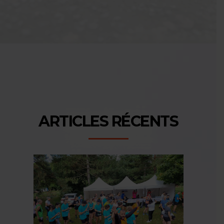
ARTICLES RÉCENTS