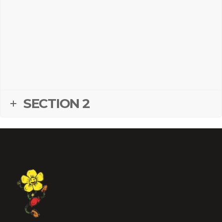
SECTION 2