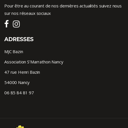
Pour être au courant de nos dernières actualités suivez nous
sur nos réseaux sociaux
ADRESSES
MJC Bazin
Association S’Marrathon Nancy
47 rue Henri Bazin
54000 Nancy
06 85 84 81 97