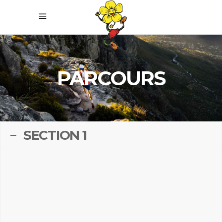
PARCOURS
SECTION 1