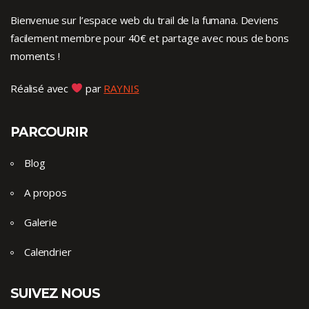
Bienvenue sur l’espace web du trail de la fumana. Deviens
facilement membre pour 40€ et partage avec nous de bons
moments !
Réalisé avec
par
RAYNIS
PARCOURIR
Blog
A propos
Galerie
Calendrier
SUIVEZ NOUS