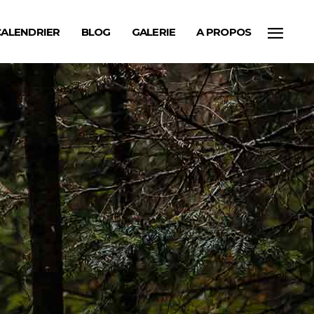
CALENDRIER
BLOG
GALERIE
A PROPOS