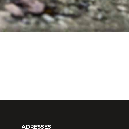
ADRESSES