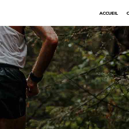
ACCUEIL