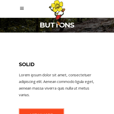
BUTTONS
SOLID
Lorem ipsum dolor sit amet, consectetuer
adipiscing elit. Aenean commodo ligula eget,
aenean massa viverra quis nulla ut metus
varius.