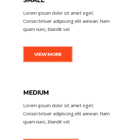
SMALL
Lorem ipsum dolor sit amet eget.
Consectetuer adipiscing elit aenean. Nam
quam nunc, blandit vel.
VIEW MORE
MEDIUM
Lorem ipsum dolor sit amet eget.
Consectetuer adipiscing elit aenean. Nam
quam nunc, blandit vel.