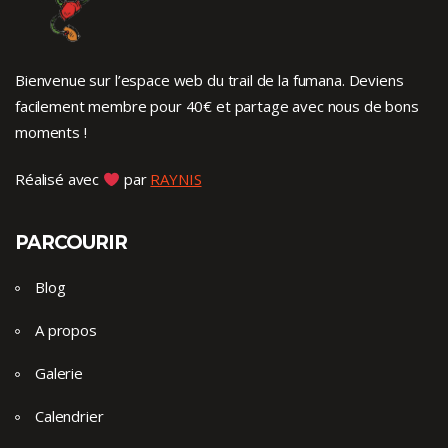
Bienvenue sur l’espace web du trail de la fumana. Deviens
facilement membre pour 40€ et partage avec nous de bons
moments !
Réalisé avec
par
RAYNIS
PARCOURIR
Blog
A propos
Galerie
Calendrier