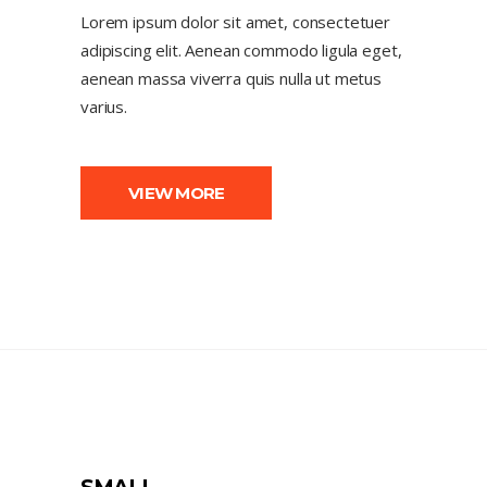
Lorem ipsum dolor sit amet, consectetuer
adipiscing elit. Aenean commodo ligula eget,
aenean massa viverra quis nulla ut metus
varius.
VIEW MORE