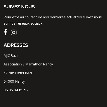
SUIVEZ NOUS
Pour être au courant de nos dernières actualités suivez nous
sur nos réseaux sociaux
ADRESSES
MJC Bazin
Association S’Marrathon Nancy
47 rue Henri Bazin
54000 Nancy
06 85 84 81 97