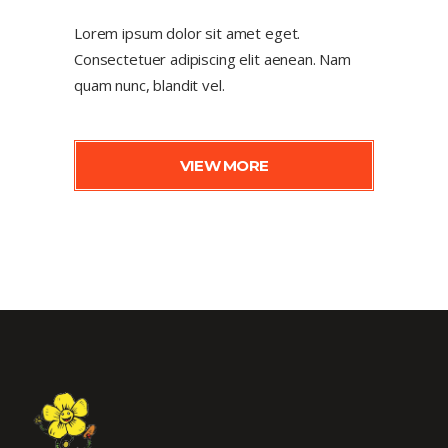
Lorem ipsum dolor sit amet eget.
Consectetuer adipiscing elit aenean. Nam
quam nunc, blandit vel.
VIEW MORE