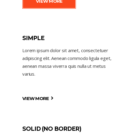
VIEW MORE
SIMPLE
Lorem ipsum dolor sit amet, consectetuer
adipiscing elit. Aenean commodo ligula eget,
aenean massa viverra quis nulla ut metus
varius.
VIEW MORE
SOLID (NO BORDER)